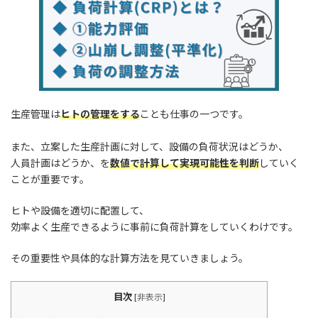
:
生産管理は
ヒトの管理をする
ことも仕事の一つです。
また、立案した生産計画に対して、設備の負荷状況はどうか、
人員計画はどうか、を
数値で計算して実現可能性を判断
していく
ことが重要です。
ヒトや設備を適切に配置して、
効率よく生産できるように事前に負荷計算をしていくわけです。
その重要性や具体的な計算方法を見ていきましょう。
目次
[
非表示
]