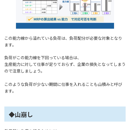
この能力線から溢れている負荷は、負荷配分が必要な対象となり
ます。
負荷がこの能力線を下回っている場合は、
生産能力に対して仕事が足りておらず、企業の損失となってしまう
ので注意しましょう。
このような負荷が少ない期間に仕事を入れることも山積みと呼び
ます。
◆山崩し