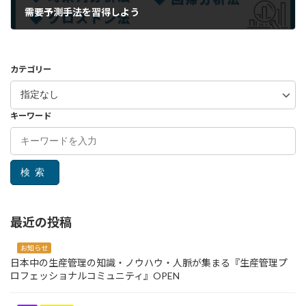
需要予測手法を習得しよう
カテゴリー
キーワード
検索
最近の投稿
お知らせ
日本中の生産管理の知識・ノウハウ・人脈が集まる『生産管理プ
ロフェッショナルコミュニティ』OPEN