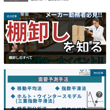
前の記事
棚卸しのすべて
次の記事