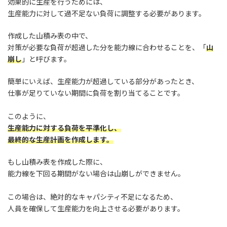
効果的に生産を行うためには、
生産能力に対して過不足ない負荷に調整する必要があります。
作成した山積み表の中で、
対策が必要な負荷が超過した分を能力線に合わせることを、「
山
崩し
」と呼びます。
簡単にいえば、生産能力が超過している部分があったとき、
仕事が足りていない期間に負荷を割り当てることです。
このように、
生産能力に対する負荷を平準化し、
最終的な生産計画を作成します。
もし山積み表を作成した際に、
能力線を下回る期間がない場合は山崩しができません。
この場合は、絶対的なキャパシティ不足になるため、
人員を確保して生産能力を向上させる必要があります。