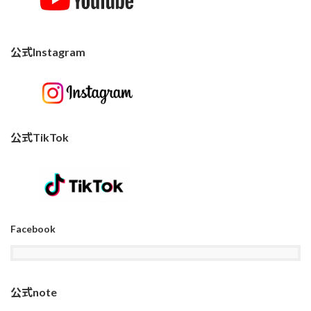
公式Instagram
公式TikTok
Facebook
公式note