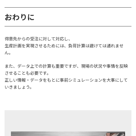
おわりに
得意先からの受注に対して対応し、
生産計画を実現させるためには、負荷計算は避けては通れませ
ん。
また、データ上での計算も重要ですが、現場の状況や事情を反映
させることも必要です。
正しい情報・データをもとに事前シミュレーションを大事にして
いきましょう。