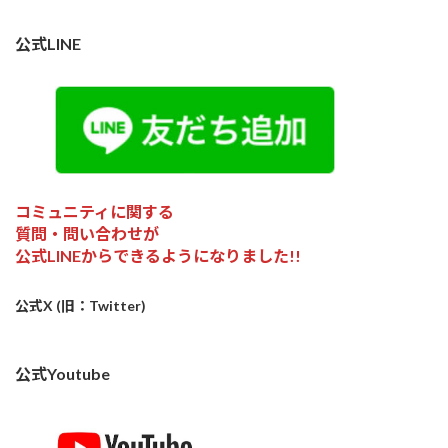
公式LINE
コミュニティに関する
質問・問い合わせが
公式LINEからできるようになりました!!
公式X (旧：Twitter)
公式Youtube