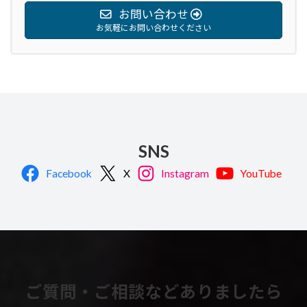
お問い合わせ
お気軽にお問い合わせください
SNS
Facebook
X
Instagram
YouTube
ご質問・ご相談などありましたら