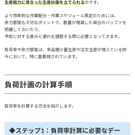
生産能力に見合った生産計画を立てられる
のです。
より効率的な作業配分・作業スケジュール策定のためには、
余力管理も大切なポイントで、数量が増減した場合のバッファを
把握しておいたり、
予定に対する進みと遅れを調整する際に必要となってきます。
負荷率や余力管理は、多品種少量生産や注文生産が増えている昨
今において、特に重要視されています。
負荷計画の計算手順
負荷率を計算する方法を紹介します。
◆ステップ1：負荷率計算に必要なデー