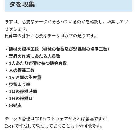
タを収集
まずは、必要なデータがそろっているのかを確認し、収集してい
きましょう。
負荷率の計算に必要なデータは以下の通りです。
・機械の標準工数（機械の台数及び製品別の標準工数）
・製品の作業にあたる人員数
・1人あたりが受け持つ機会台数
・人の標準工数
・1ヶ月間の生産量
・歩留まり率
・1日の稼働時間
・1月の稼働日
・出勤率
データの管理はERPソフトウェアがあれば容易ですが、
Excelで作成して管理しておくことも十分可能です。