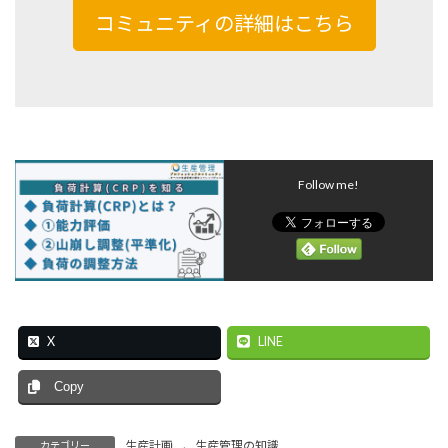
コミュニティの詳細はこちら
Follow me!
X
LINE
Copy
生産計画
、
生産管理の知識
カテゴリー