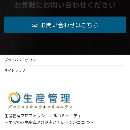
お気軽にお問い合わせください
お問い合わせはこちら
プライバシーポリシー
サイトマップ
生産管理プロフェッショナルコミュニティ
～すべての生産管理の歴史とナレッジがココに～