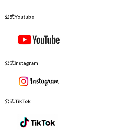
公式Youtube
公式Instagram
公式TikTok