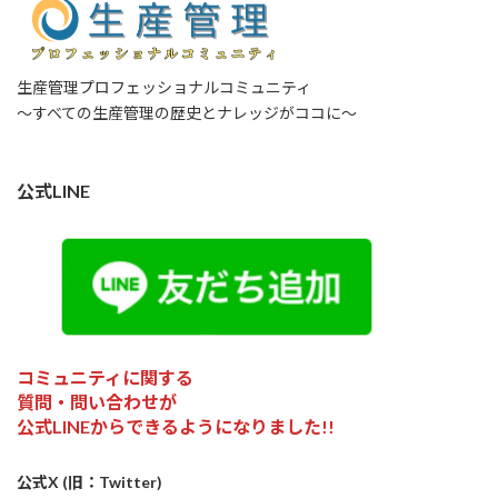
生産管理プロフェッショナルコミュニティ
～すべての生産管理の歴史とナレッジがココに～
公式LINE
コミュニティに関する
質問・問い合わせが
公式LINEからできるようになりました!!
公式X (旧：Twitter)