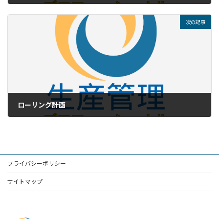
次の記事
ローリング計画
プライバシーポリシー
サイトマップ