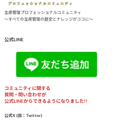
生産管理プロフェッショナルコミュニティ
～すべての生産管理の歴史とナレッジがココに～
公式LINE
コミュニティに関する
質問・問い合わせが
公式LINEからできるようになりました!!
公式X (旧：Twitter)