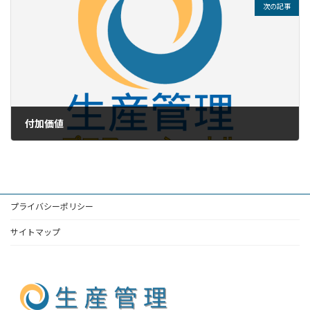
次の記事
付加価値
プライバシーポリシー
サイトマップ