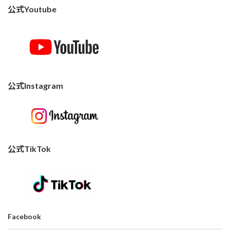
公式Youtube
公式Instagram
公式TikTok
Facebook