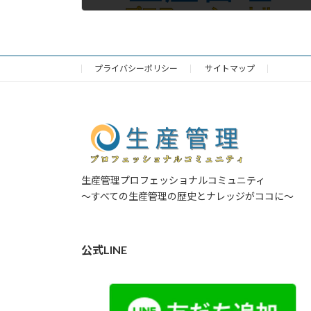
プライバシーポリシー
サイトマップ
生産管理プロフェッショナルコミュニティ
～すべての生産管理の歴史とナレッジがココに～
公式LINE