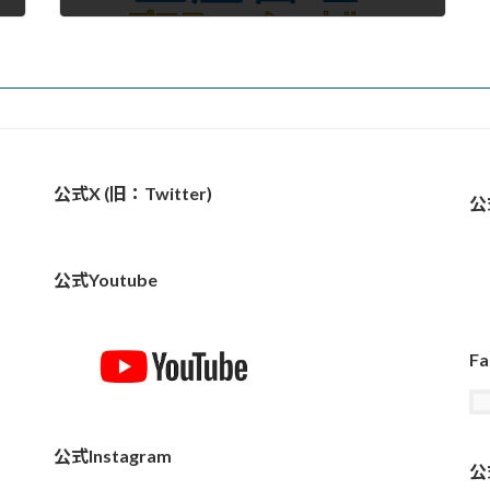
公式X (旧：Twitter)
公
公式Youtube
Fa
公式Instagram
公