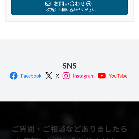
お問い合わせ
お気軽にお問い合わせください
SNS
Facebook
X
Instagram
YouTube
ご質問・ご相談などありましたら