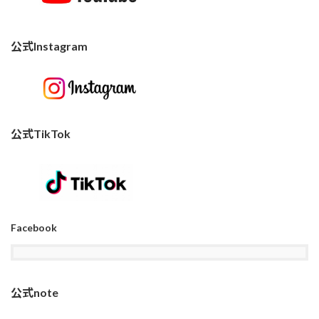
公式Instagram
公式TikTok
Facebook
公式note