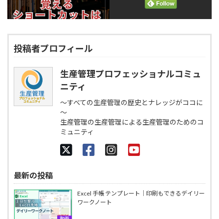
投稿者プロフィール
生産管理プロフェッショナルコミュ
ニティ
～すべての生産管理の歴史とナレッジがココに
～
生産管理の生産管理による生産管理のためのコ
ミュニティ
最新の投稿
Excel 手帳 テンプレート｜印刷もできるデイリー
ワークノート
動画