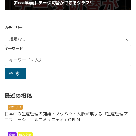
【Excel動画】データ切替ができるグラフ!!
カテゴリー
キーワード
検索
最近の投稿
お知らせ
日本中の生産管理の知識・ノウハウ・人脈が集まる『生産管理プ
ロフェッショナルコミュニティ』OPEN
動画
解説動画