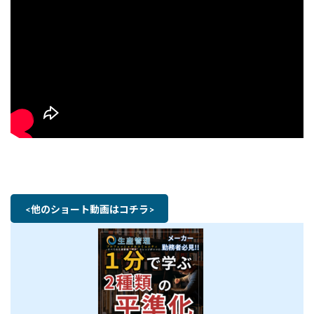
<他のショート動画はコチラ>