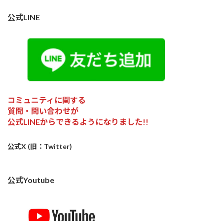
公式LINE
コミュニティに関する
質問・問い合わせが
公式LINEからできるようになりました!!
公式X (旧：Twitter)
公式Youtube