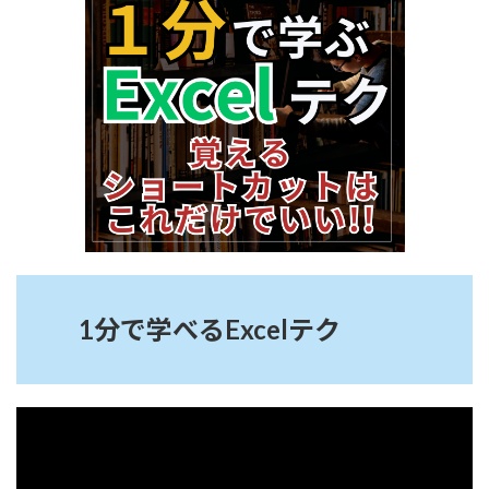
:
1分で学べるExcelテク