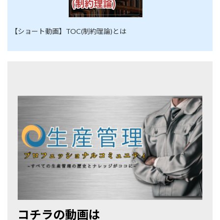
【ショート動画】TOC(制約理論)とは
コチラの動画は