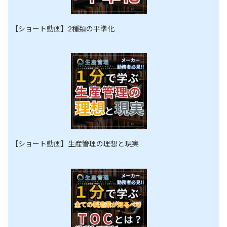
【ショート動画】2種類の平準化
【ショート動画】生産管理の理想と現実