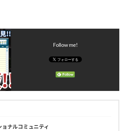
Follow me!
ショナルコミュニティ