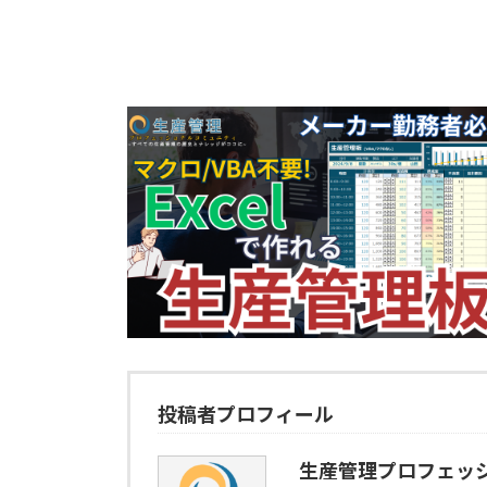
投稿者プロフィール
生産管理プロフェッ