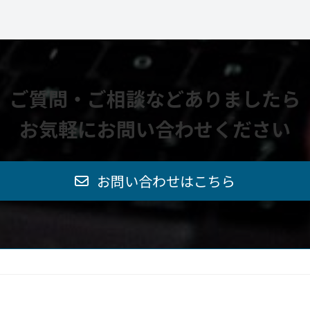
ご質問・ご相談などありましたら
お気軽にお問い合わせください
お問い合わせはこちら