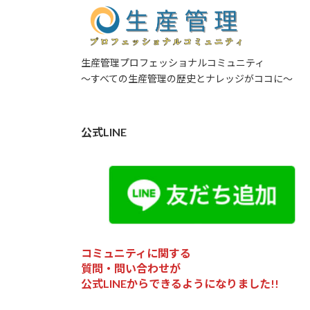
生産管理プロフェッショナルコミュニティ
～すべての生産管理の歴史とナレッジがココに～
公式LINE
コミュニティに関する
質問・問い合わせが
公式LINEからできるようになりました!!