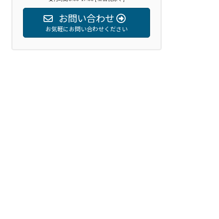
お問い合わせ
お気軽にお問い合わせください