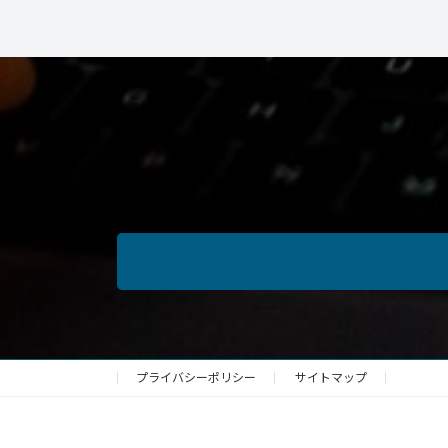
プライバシーポリシー
サイトマップ