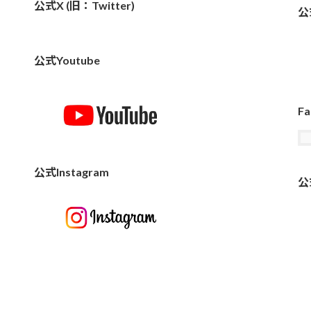
公式X (旧：Twitter)
公
公式Youtube
Fa
公式Instagram
公