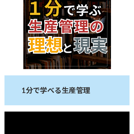
:
1分で学べる生産管理