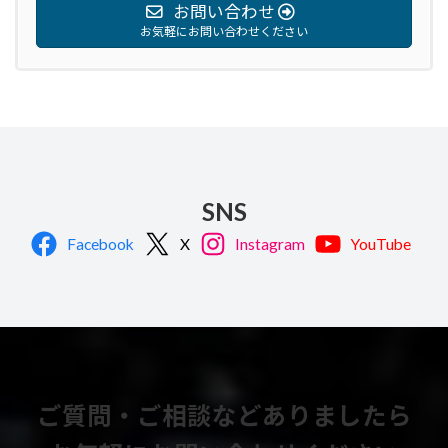
お問い合わせ
お気軽にお問い合わせください
SNS
Facebook
X
Instagram
YouTube
ご質問・ご相談などありましたら