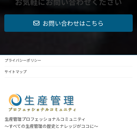
お気軽にお問い合わせください
お問い合わせはこちら
プライバシーポリシー
サイトマップ
生産管理プロフェッショナルコミュニティ
～すべての生産管理の歴史とナレッジがココに～