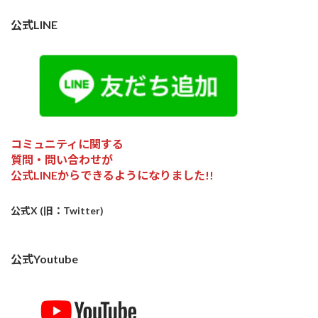
公式LINE
コミュニティに関する
質問・問い合わせが
公式LINEからできるようになりました!!
公式X (旧：Twitter)
公式Youtube