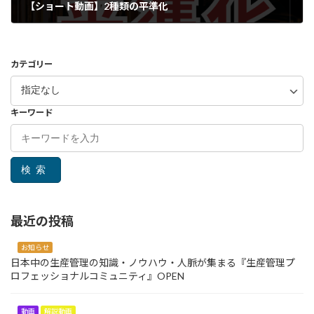
【ショート動画】2種類の平準化
カテゴリー
キーワード
検索
最近の投稿
お知らせ
日本中の生産管理の知識・ノウハウ・人脈が集まる『生産管理プ
ロフェッショナルコミュニティ』OPEN
動画
解説動画