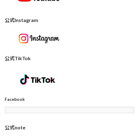
公式Instagram
公式TikTok
Facebook
公式note