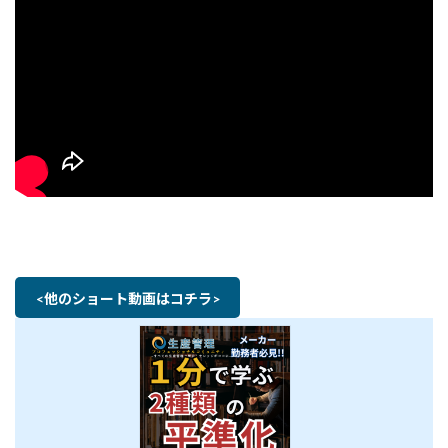
<他のショート動画はコチラ>