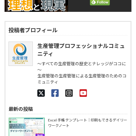
投稿者プロフィール
生産管理プロフェッショナルコミュ
ニティ
～すべての生産管理の歴史とナレッジがココに
～
生産管理の生産管理による生産管理のためのコ
ミュニティ
最新の投稿
Excel 手帳 テンプレート｜印刷もできるデイリー
ワークノート
動画