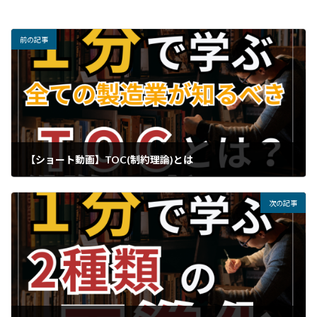
前の記事
【ショート動画】TOC(制約理論)とは
次の記事