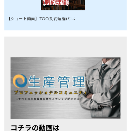
【ショート動画】TOC(制約理論)とは
コチラの動画は