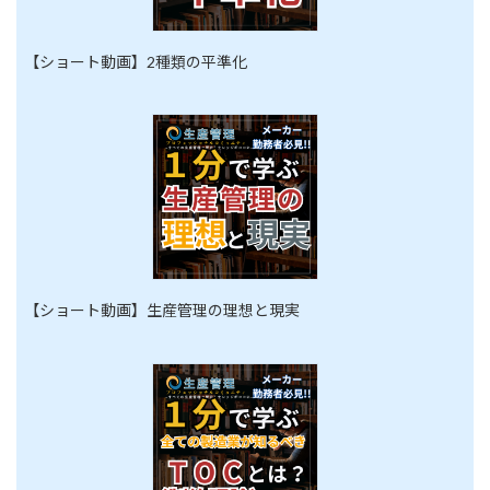
【ショート動画】2種類の平準化
【ショート動画】生産管理の理想と現実