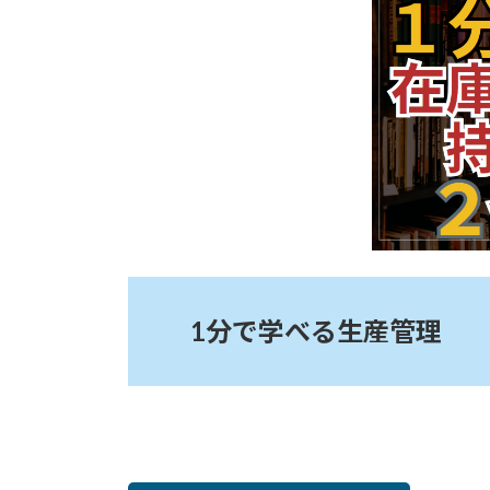
:
1分で学べる生産管理