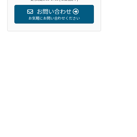
お問い合わせ
お気軽にお問い合わせください