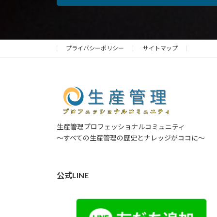
プライバシーポリシー
サイトマップ
生産管理プロフェッショナルコミュニティ
～すべての生産管理の歴史とナレッジがココに～
公式LINE