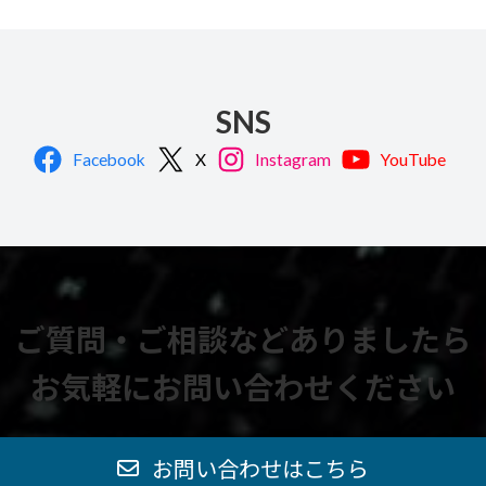
SNS
Facebook
X
Instagram
YouTube
ご質問・ご相談などありましたら
お気軽にお問い合わせください
お問い合わせはこちら