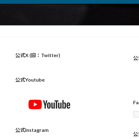
公式X (旧：Twitter)
公
公式Youtube
Fa
公式Instagram
公