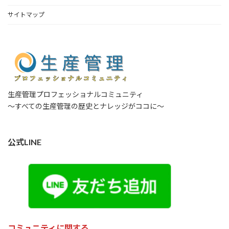
サイトマップ
生産管理プロフェッショナルコミュニティ
～すべての生産管理の歴史とナレッジがココに～
公式LINE
コミュニティに関する