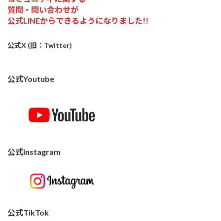
質問・問い合わせが
公式LINEからできるようになりました!!
公式X (旧：Twitter)
公式Youtube
公式Instagram
公式TikTok