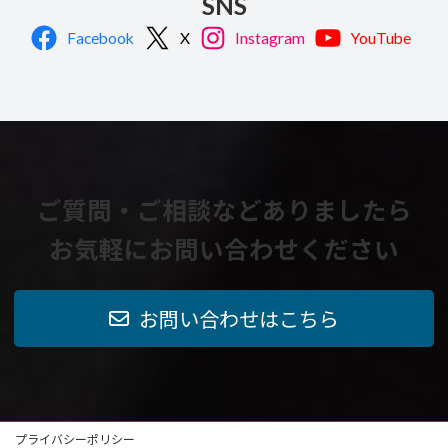
SNS
Facebook
X
Instagram
YouTube
ご質問・ご相談などありましたら
お気軽にお問い合わせください
お問い合わせはこちら
プライバシーポリシー