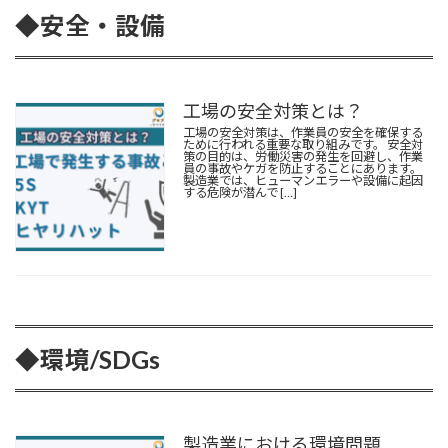
◆安全・設備
工場の安全対策とは？
工場の安全対策は、作業員の安全を確保する
ために行われる重要な取り組みです。 安全対
策の目的は、労働災害の発生を回避し、作業
員の事故やケガを防止することにあります。
製造業では、ヒューマンエラーや設備に起因
する危険が潜んで […]
◆環境/SDGs
製造業における環境問題